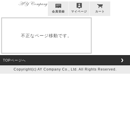
会員登録
マイページ
カート
不正なページ移動です。
TOPページへ
Copyright(c) AY Company Co., Ltd. All Rights Reserved.